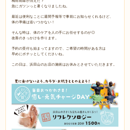
梅雨前線が消えた？
急にガツンっと暑くなりましたね。
最近は便利なことに週間予報等で事前にお知らせくれるけど、
体の準備は追いつかない！
そんな時は、体のケアを人の手にお任せするのが◎
改善のきっかけを作ります。
予約の受付も始まってますので、ご希望の時間がある方は
早めにポチッとしてくださいね。
この日は、浜田山のお店の施術はお休みとさせていただきます。