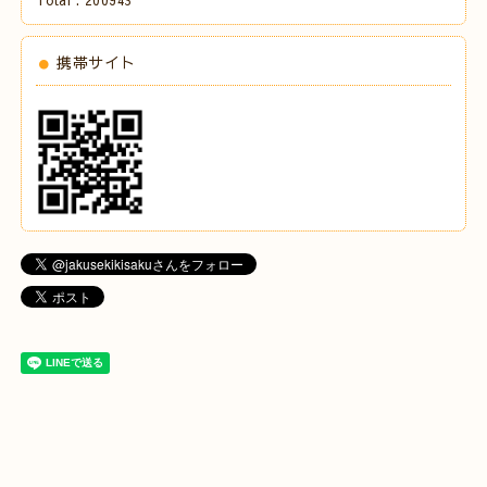
携帯サイト