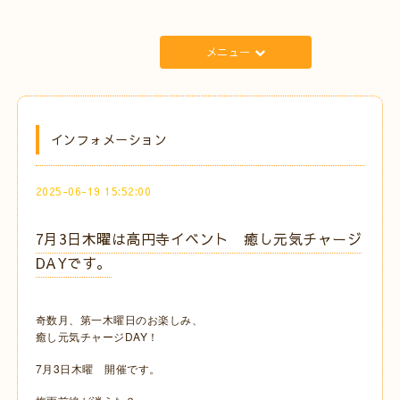
メニュー
インフォメーション
2025-06-19 15:52:00
7月3日木曜は高円寺イベント 癒し元気チャージ
DAYです。
奇数月、第一木曜日のお楽しみ、
癒し元気チャージDAY！
7月3日木曜 開催です。