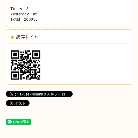
Today :
2
Yesterday :
89
Total :
200858
携帯サイト