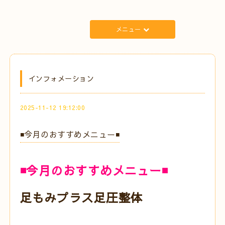
メニュー
インフォメーション
2025-11-12 19:12:00
◾️今月のおすすめメニュー◾️
◾️今月のおすすめメニュー◾️
足もみプラス足圧整体