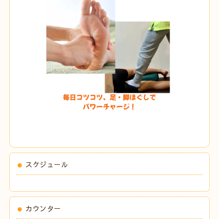
スケジュール
カウンター