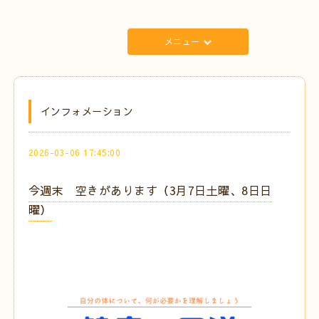
メニュー
インフォメーション
2026-03-06 17:45:00
今週末 空きがあります（3月7日土曜、8日日
曜）