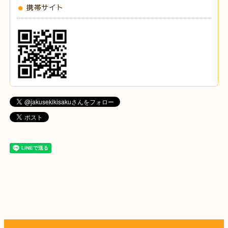
携帯サイト