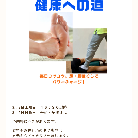
3月7日土曜日 １６：３０以降
3月8日日曜日 午前・午後共に
予約枠に空きがあります。
春特有の体と心のもやもやは、
足元からすっきりさせましょう。