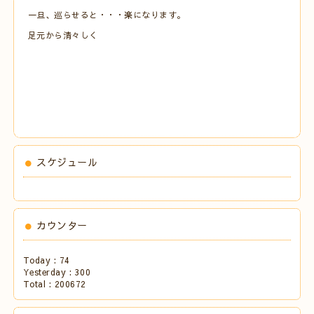
一旦、巡らせると・・・楽になります。
足元から清々しく
スケジュール
カウンター
Today :
74
Yesterday :
300
Total :
200672