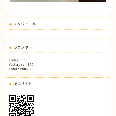
スケジュール
カウンター
Today :
39
Yesterday :
300
Total :
200637
携帯サイト