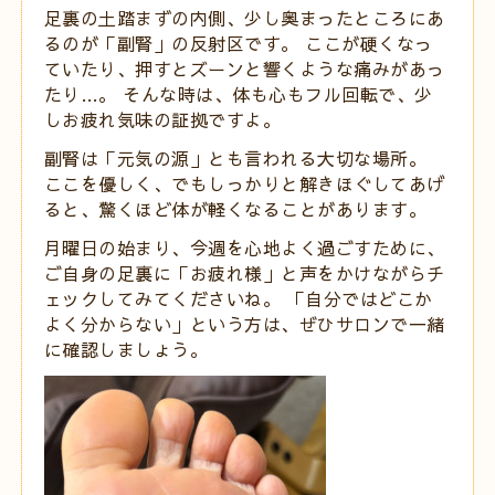
足裏の土踏まずの内側、少し奥まったところにあ
るのが「副腎」の反射区です。 ここが硬くなっ
ていたり、押すとズーンと響くような痛みがあっ
たり…。 そんな時は、体も心もフル回転で、少
しお疲れ気味の証拠ですよ。
副腎は「元気の源」とも言われる大切な場所。
ここを優しく、でもしっかりと解きほぐしてあげ
ると、驚くほど体が軽くなることがあります。
月曜日の始まり、今週を心地よく過ごすために、
ご自身の足裏に「お疲れ様」と声をかけながらチ
ェックしてみてくださいね。 「自分ではどこか
よく分からない」という方は、ぜひサロンで一緒
に確認しましょう。