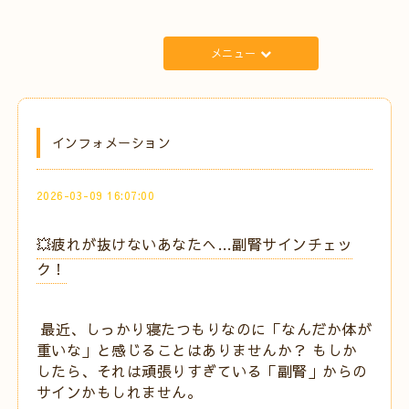
メニュー
インフォメーション
2026-03-09 16:07:00
💥疲れが抜けないあなたへ…副腎サインチェッ
ク！
最近、しっかり寝たつもりなのに「なんだか体が
重いな」と感じることはありませんか？ もしか
したら、それは頑張りすぎている「副腎」からの
サインかもしれません。