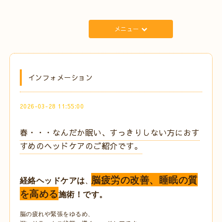
メニュー
インフォメーション
2026-03-28 11:55:00
春・・・なんだか眠い、すっきりしない方におす
すめのヘッドケアのご紹介です。
脳疲労の改善、睡眠の質
経絡ヘッドケアは
、
を高める
施術！です。
脳の疲れや緊張をゆるめ、