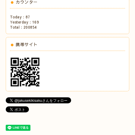
カウンター
Today :
87
Yesterday :
169
Total :
200854
携帯サイト